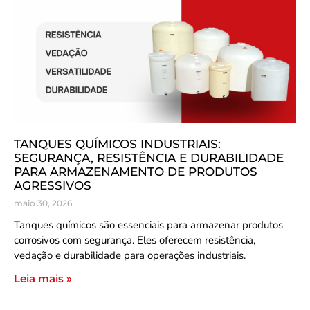
TANQUES QUÍMICOS INDUSTRIAIS:
SEGURANÇA, RESISTÊNCIA E DURABILIDADE
PARA ARMAZENAMENTO DE PRODUTOS
AGRESSIVOS
maio 30, 2026
Tanques químicos são essenciais para armazenar produtos
corrosivos com segurança. Eles oferecem resistência,
vedação e durabilidade para operações industriais.
Leia mais »