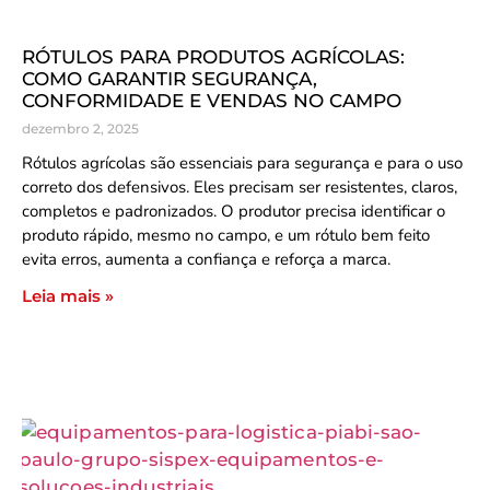
RÓTULOS PARA PRODUTOS AGRÍCOLAS:
COMO GARANTIR SEGURANÇA,
CONFORMIDADE E VENDAS NO CAMPO
dezembro 2, 2025
Rótulos agrícolas são essenciais para segurança e para o uso
correto dos defensivos. Eles precisam ser resistentes, claros,
completos e padronizados. O produtor precisa identificar o
produto rápido, mesmo no campo, e um rótulo bem feito
evita erros, aumenta a confiança e reforça a marca.
Leia mais »