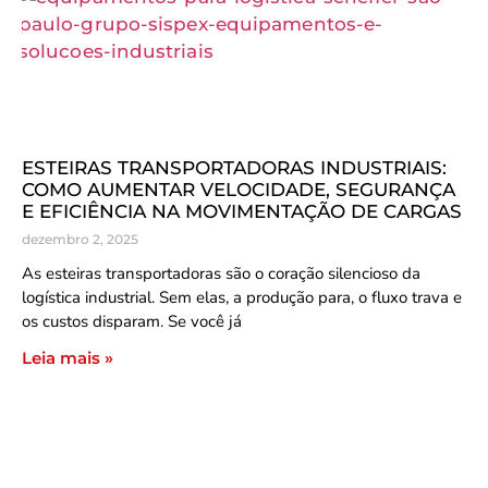
ESTEIRAS TRANSPORTADORAS INDUSTRIAIS:
COMO AUMENTAR VELOCIDADE, SEGURANÇA
E EFICIÊNCIA NA MOVIMENTAÇÃO DE CARGAS
dezembro 2, 2025
As esteiras transportadoras são o coração silencioso da
logística industrial. Sem elas, a produção para, o fluxo trava e
os custos disparam. Se você já
Leia mais »