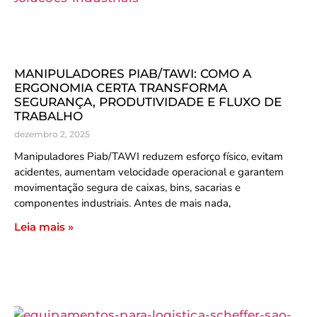
MANIPULADORES PIAB/TAWI: COMO A
ERGONOMIA CERTA TRANSFORMA
SEGURANÇA, PRODUTIVIDADE E FLUXO DE
TRABALHO
dezembro 2, 2025
Manipuladores Piab/TAWI reduzem esforço físico, evitam
acidentes, aumentam velocidade operacional e garantem
movimentação segura de caixas, bins, sacarias e
componentes industriais. Antes de mais nada,
Leia mais »