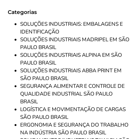
Categorias
SOLUÇÕES INDUSTRIAIS: EMBALAGENS E
IDENTIFICAÇÃO
SOLUÇÕES INDUSTRIAIS MADRIPEL EM SÃO
PAULO BRASIL
SOLUÇÕES INDUSTRIAIS ALPINA EM SÃO
PAULO BRASIL
SOLUÇÕES INDUSTRIAIS ABBA PRINT EM
SÃO PAULO BRASIL
SEGURANÇA ALIMENTAR E CONTROLE DE
QUALIDADE INDUSTRIAL SÃO PAULO
BRASIL
LOGÍSTICA E MOVIMENTAÇÃO DE CARGAS
SÃO PAULO BRASIL
ERGONOMIA E SEGURANÇA DO TRABALHO
NA INDÚSTRIA SÃO PAULO BRASIL