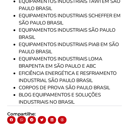
EQUIPAMENTOS INDUSTRIAIS TAWI EM SÃO
PAULO BRASIL
EQUIPAMENTOS INDUSTRIAIS SCHEFFER EM
SÃO PAULO BRASIL
EQUIPAMENTOS INDUSTRIAIS SÃO PAULO
BRASIL
EQUIPAMENTOS INDUSTRIAIS PIAB EM SÃO
PAULO BRASIL
EQUIPAMENTOS INDUSTRIAIS LOMA
BRAPENTA EM SÃO PAULO E ABC
EFICIÊNCIA ENERGÉTICA E RESFRIAMENTO
INDUSTRIAL SÃO PAULO BRASIL
CORPOS DE PROVA SÃO PAULO BRASIL
BLOG EQUIPAMENTOS E SOLUÇÕES
INDUSTRIAIS NO BRASIL
Compartilhe: