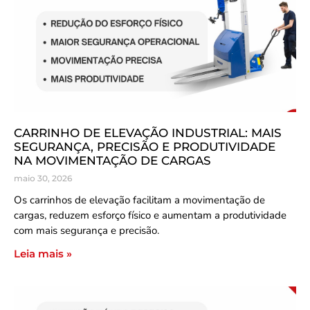
CARRINHO DE ELEVAÇÃO INDUSTRIAL: MAIS
SEGURANÇA, PRECISÃO E PRODUTIVIDADE
NA MOVIMENTAÇÃO DE CARGAS
maio 30, 2026
Os carrinhos de elevação facilitam a movimentação de
cargas, reduzem esforço físico e aumentam a produtividade
com mais segurança e precisão.
Leia mais »