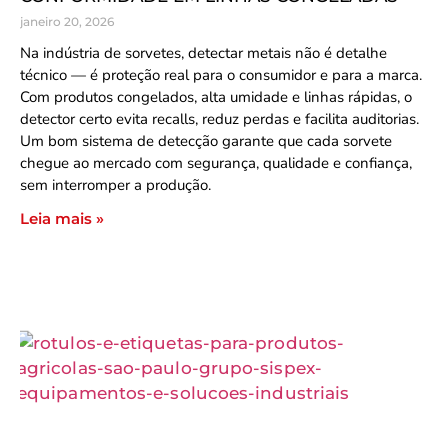
janeiro 20, 2026
Na indústria de sorvetes, detectar metais não é detalhe
técnico — é proteção real para o consumidor e para a marca.
Com produtos congelados, alta umidade e linhas rápidas, o
detector certo evita recalls, reduz perdas e facilita auditorias.
Um bom sistema de detecção garante que cada sorvete
chegue ao mercado com segurança, qualidade e confiança,
sem interromper a produção.
Leia mais »