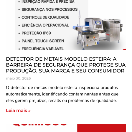
DETECTOR DE METAIS MODELO ESTEIRA: A
BARREIRA DE SEGURANÇA QUE PROTEGE SUA
PRODUÇÃO, SUA MARCA E SEU CONSUMIDOR
maio 30, 2026
O detector de metais modelo esteira inspeciona produtos
automaticamente, identificando contaminantes antes que
eles gerem prejuízos, recalls ou problemas de qualidade.
Leia mais »