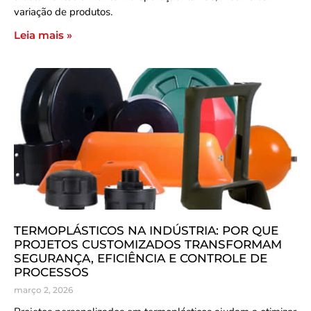
variação de produtos.
Leia mais »
TERMOPLÁSTICOS NA INDÚSTRIA: POR QUE
PROJETOS CUSTOMIZADOS TRANSFORMAM
SEGURANÇA, EFICIÊNCIA E CONTROLE DE
PROCESSOS
março 2, 2026