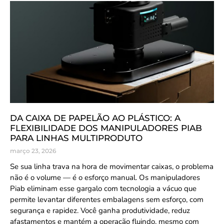
DA CAIXA DE PAPELÃO AO PLÁSTICO: A
FLEXIBILIDADE DOS MANIPULADORES PIAB
PARA LINHAS MULTIPRODUTO
março 23, 2026
Se sua linha trava na hora de movimentar caixas, o problema
não é o volume — é o esforço manual. Os manipuladores
Piab eliminam esse gargalo com tecnologia a vácuo que
permite levantar diferentes embalagens sem esforço, com
segurança e rapidez. Você ganha produtividade, reduz
afastamentos e mantém a operação fluindo, mesmo com