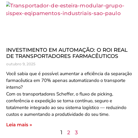
INVESTIMENTO EM AUTOMAÇÃO: O ROI REAL
DE TRANSPORTADORES FARMACÊUTICOS
outubro 9, 2025
Você sabia que é possível aumentar a eficiência da separação
farmacêutica em 70% apenas automatizando o transporte
interno?
Com os transportadores Scheffer, o fluxo de picking,
conferência e expedição se torna contínuo, seguro e
totalmente integrado ao seu sistema logístico — reduzindo
custos e aumentando a produtividade do seu time.
Leia mais »
1
2
3