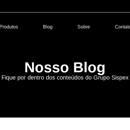
Produtos
Blog
Sobre
Contat
Nosso Blog
Fique por dentro dos conteúdos do Grupo Sispex