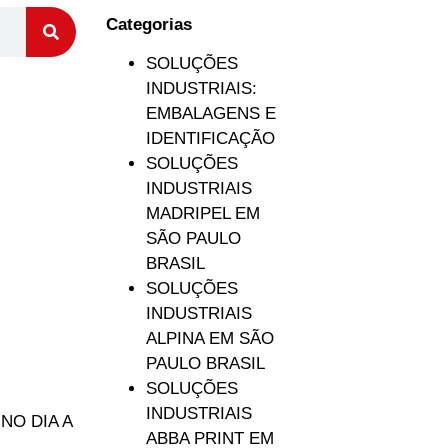
Categorias
SOLUÇÕES
INDUSTRIAIS:
EMBALAGENS E
IDENTIFICAÇÃO
SOLUÇÕES
INDUSTRIAIS
MADRIPEL EM
SÃO PAULO
BRASIL
SOLUÇÕES
INDUSTRIAIS
ALPINA EM SÃO
PAULO BRASIL
SOLUÇÕES
INDUSTRIAIS
NO DIA A
ABBA PRINT EM