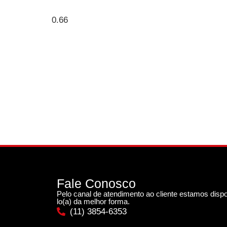
Fale Conosco
Pelo canal de atendimento ao cliente estamos dispo
lo(a) da melhor forma.
(11) 3854-6353