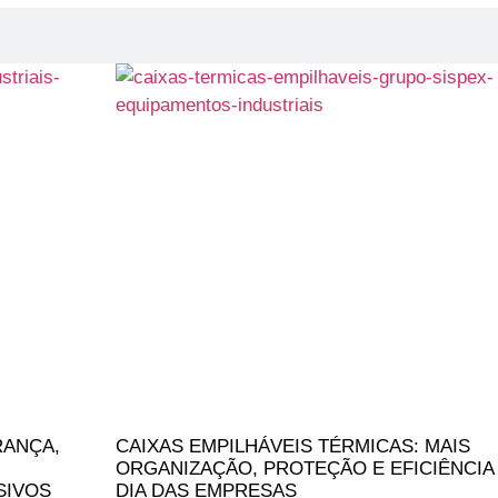
RANÇA,
CAIXAS EMPILHÁVEIS TÉRMICAS: MAIS
ORGANIZAÇÃO, PROTEÇÃO E EFICIÊNCIA 
SIVOS
DIA DAS EMPRESAS