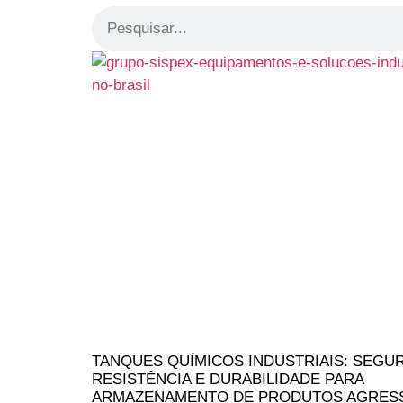
TANQUES QUÍMICOS INDUSTRIAIS: SEGU
RESISTÊNCIA E DURABILIDADE PARA
ARMAZENAMENTO DE PRODUTOS AGRES