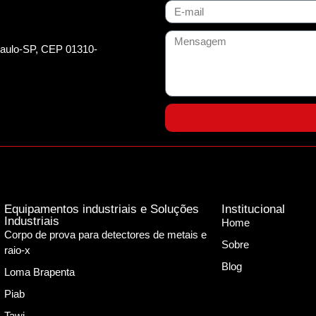
 Paulo-SP, CEP 01310-
Equipamentos industriais e Soluções
Institucional
Industriais
Home
Corpo de prova para detectores de metais e
Sobre
raio-x
Blog
Loma Brapenta
Piab
Tawi