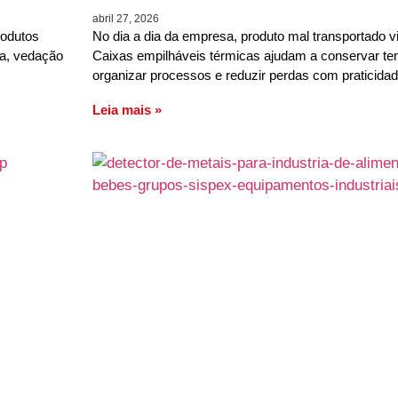
abril 27, 2026
rodutos
No dia a dia da empresa, produto mal transportado vi
ia, vedação
Caixas empilháveis térmicas ajudam a conservar te
organizar processos e reduzir perdas com praticidad
Leia mais »