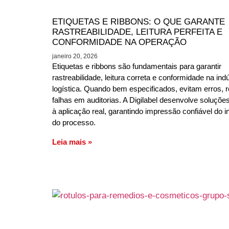
ETIQUETAS E RIBBONS: O QUE GARANTE
RASTREABILIDADE, LEITURA PERFEITA E
CONFORMIDADE NA OPERAÇÃO
janeiro 20, 2026
Etiquetas e ribbons são fundamentais para garantir
rastreabilidade, leitura correta e conformidade na indú
logística. Quando bem especificados, evitam erros, r
falhas em auditorias. A Digilabel desenvolve soluçõe
à aplicação real, garantindo impressão confiável do in
do processo.
Leia mais »