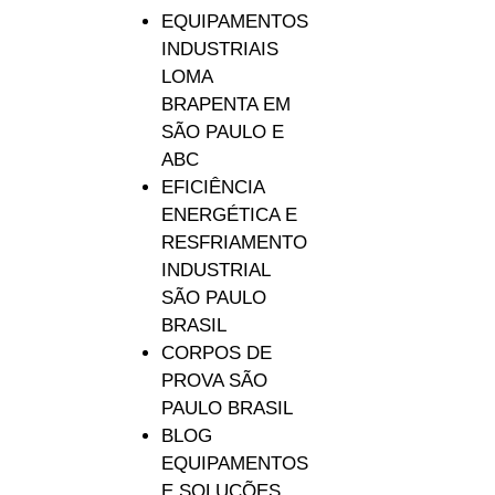
EQUIPAMENTOS
INDUSTRIAIS
LOMA
BRAPENTA EM
SÃO PAULO E
ABC
EFICIÊNCIA
ENERGÉTICA E
RESFRIAMENTO
INDUSTRIAL
SÃO PAULO
BRASIL
CORPOS DE
PROVA SÃO
PAULO BRASIL
BLOG
EQUIPAMENTOS
E SOLUÇÕES