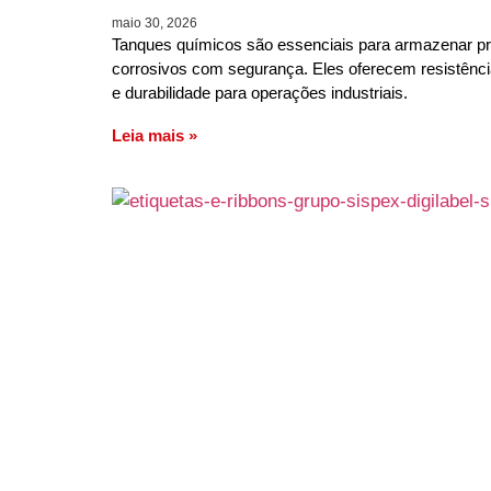
maio 30, 2026
Tanques químicos são essenciais para armazenar p
corrosivos com segurança. Eles oferecem resistênc
e durabilidade para operações industriais.
Leia mais »