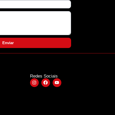
Enviar
Redes Sociais