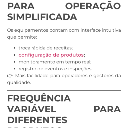
PARA OPERAÇÃO
SIMPLIFICADA
Os equipamentos contam com interface intuitiva
que permite:
troca rápida de receitas;
configuração de produtos
;
monitoramento em tempo real;
registro de eventos e inspeções.
👉 Mais facilidade para operadores e gestores da
qualidade.
FREQUÊNCIA
VARIÁVEL PARA
DIFERENTES