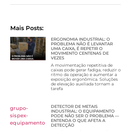
Mais Posts:
ERGONOMIA INDUSTRIAL: O
PROBLEMA NÃO É LEVANTAR
UMA CAIXA, É REPETIR O
MOVIMENTO CENTENAS DE
VEZES
A movimentação repetitiva de
caixas pode gerar fadiga, reduzir o
ritmo da operação e aumentar a
exposição ergonômica. Soluções
de elevação auxiliada tornam a
tarefa
DETECTOR DE METAIS
INDUSTRIAL: O EQUIPAMENTO
PODE NÃO SER O PROBLEMA —
ENTENDA O QUE AFETA A
DETECÇÃO