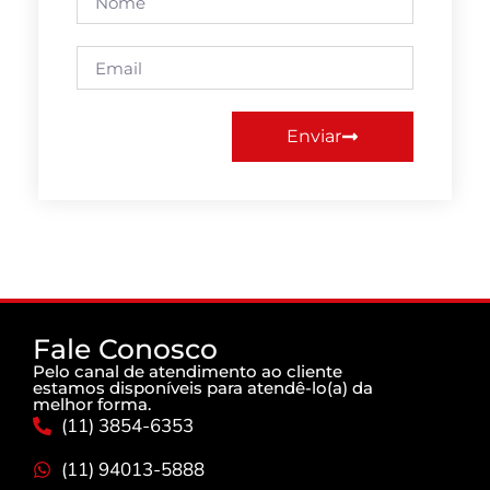
Enviar
Fale Conosco
Pelo canal de atendimento ao cliente
estamos disponíveis para atendê-lo(a) da
melhor forma.
(11) 3854-6353
(11) 94013-5888