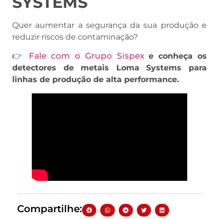
SYSTEMS
Quer aumentar a segurança da sua produção e
reduzir riscos de contaminação?
Fale com o Grupo Sispex
👉
e conheça os
detectores de metais Loma Systems para
linhas de produção de alta performance.
Compartilhe: