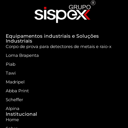
Equipamentos industriais e Soluções
Industriais
Corpo de prova para detectores de metais e raio-x
Loma Brapenta
Piab
Tawi
Madripel
Abba Print
Scheffer
Alpina
Institucional
Home