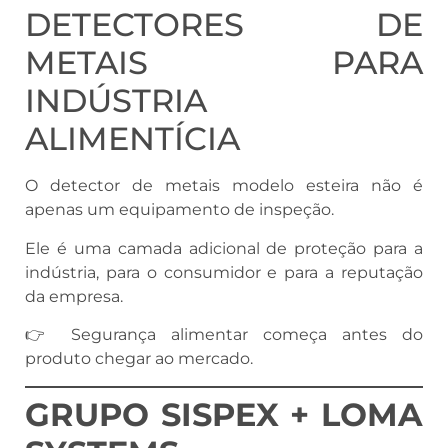
DETECTORES DE
METAIS PARA
INDÚSTRIA
ALIMENTÍCIA
O detector de metais modelo esteira não é
apenas um equipamento de inspeção.
Ele é uma camada adicional de proteção para a
indústria, para o consumidor e para a reputação
da empresa.
👉 Segurança alimentar começa antes do
produto chegar ao mercado.
GRUPO SISPEX + LOMA