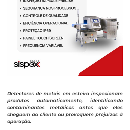
Detectores de metais em esteira inspecionam
produtos automaticamente, identificando
contaminantes metálicos antes que eles
cheguem ao cliente ou provoquem prejuízos à
operação.