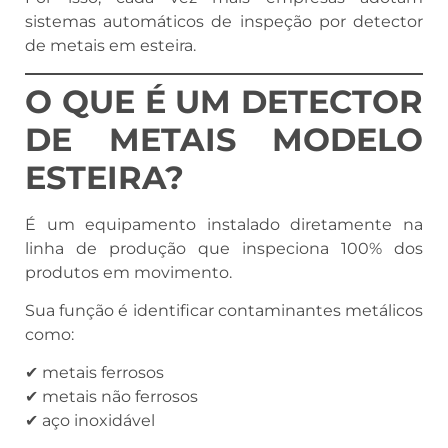
sistemas automáticos de inspeção por detector
de metais em esteira.
O QUE É UM DETECTOR
DE METAIS MODELO
ESTEIRA?
É um equipamento instalado diretamente na
linha de produção que inspeciona 100% dos
produtos em movimento.
Sua função é identificar contaminantes metálicos
como:
✔ metais ferrosos
✔ metais não ferrosos
✔ aço inoxidável