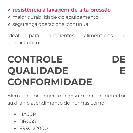
resistência à lavagem de alta pressão
✔
✔ maior durabilidade do equipamento
✔ segurança operacional contínua
Ideal para ambientes alimentícios e
farmacêuticos.
CONTROLE DE
QUALIDADE E
CONFORMIDADE
Além de proteger o consumidor, o detector
auxilia no atendimento de normas como:
HACCP
BRCGS
FSSC 22000