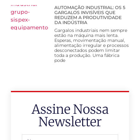
AUTOMAÇÃO INDUSTRIAL: OS 5
GARGALOS INVISÍVEIS QUE
REDUZEM A PRODUTIVIDADE
DA INDÚSTRIA
Gargalos industriais nem sempre
estão na máquina mais lenta.
Esperas, movimentação manual,
alimentação irregular e processos
desconectados podem limitar
toda a produção. Uma fábrica
pode
Assine Nossa
Newsletter