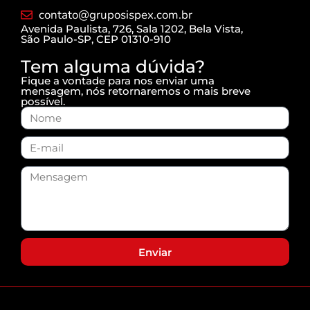
contato@gruposispex.com.br
Avenida Paulista, 726, Sala 1202, Bela Vista,
São Paulo-SP, CEP 01310-910
Tem alguma dúvida?
Fique a vontade para nos enviar uma
mensagem, nós retornaremos o mais breve
possível.
Enviar