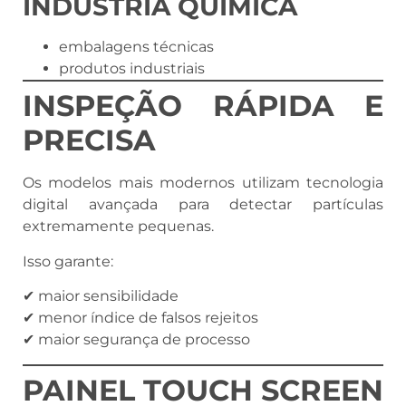
INDÚSTRIA QUÍMICA
embalagens técnicas
produtos industriais
INSPEÇÃO RÁPIDA E
PRECISA
Os modelos mais modernos utilizam tecnologia
digital avançada para detectar partículas
extremamente pequenas.
Isso garante:
✔ maior sensibilidade
✔ menor índice de falsos rejeitos
✔ maior segurança de processo
PAINEL TOUCH SCREEN