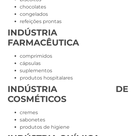
chocolates
congelados
refeições prontas
INDÚSTRIA
FARMACÊUTICA
comprimidos
cápsulas
suplementos
produtos hospitalares
INDÚSTRIA DE
COSMÉTICOS
cremes
sabonetes
produtos de higiene