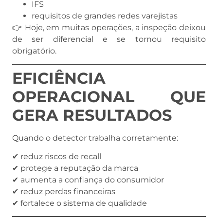
IFS
requisitos de grandes redes varejistas
👉 Hoje, em muitas operações, a inspeção deixou
de ser diferencial e se tornou requisito
obrigatório.
EFICIÊNCIA
OPERACIONAL QUE
GERA RESULTADOS
Quando o detector trabalha corretamente:
✔ reduz riscos de recall
✔ protege a reputação da marca
✔ aumenta a confiança do consumidor
✔ reduz perdas financeiras
✔ fortalece o sistema de qualidade