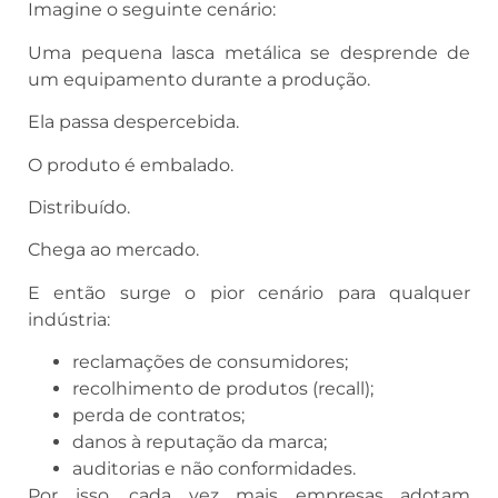
Imagine o seguinte cenário:
Uma pequena lasca metálica se desprende de
um equipamento durante a produção.
Ela passa despercebida.
O produto é embalado.
Distribuído.
Chega ao mercado.
E então surge o pior cenário para qualquer
indústria:
reclamações de consumidores;
recolhimento de produtos (recall);
perda de contratos;
danos à reputação da marca;
auditorias e não conformidades.
Por isso, cada vez mais empresas adotam