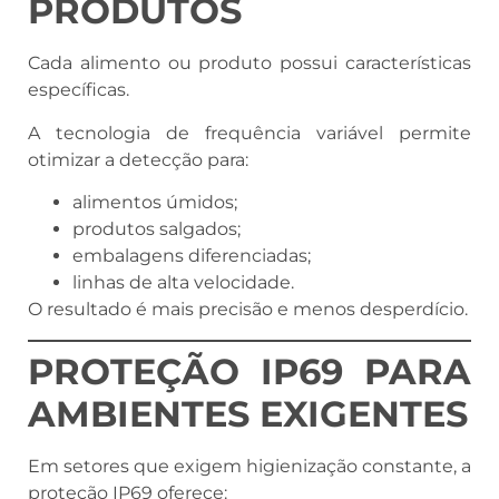
PRODUTOS
Cada alimento ou produto possui características
específicas.
A tecnologia de frequência variável permite
otimizar a detecção para:
alimentos úmidos;
produtos salgados;
embalagens diferenciadas;
linhas de alta velocidade.
O resultado é mais precisão e menos desperdício.
PROTEÇÃO IP69 PARA
AMBIENTES EXIGENTES
Em setores que exigem higienização constante, a
proteção IP69 oferece: