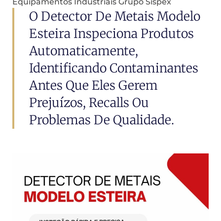
Equipamentos Industriais Grupo Sispex
O Detector De Metais Modelo
Esteira Inspeciona Produtos
Automaticamente,
Identificando Contaminantes
Antes Que Eles Gerem
Prejuízos, Recalls Ou
Problemas De Qualidade.