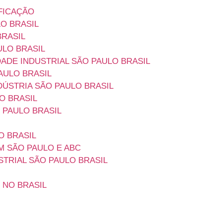
FICAÇÃO
O BRASIL
BRASIL
ULO BRASIL
ADE INDUSTRIAL SÃO PAULO BRASIL
AULO BRASIL
ÚSTRIA SÃO PAULO BRASIL
O BRASIL
 PAULO BRASIL
O BRASIL
M SÃO PAULO E ABC
STRIAL SÃO PAULO BRASIL
 NO BRASIL