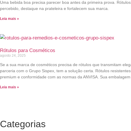
Uma bebida boa precisa parecer boa antes da primeira prova. Rótulo
percebido, destaque na prateleira e fortalecem sua marca.
Leia mais »
Rótulos para Cosméticos
agosto 24, 2025
Se a sua marca de cosméticos precisa de rótulos que transmitam elegâ
parceria com o Grupo Sispex, tem a solução certa. Rótulos resistent
premium e conformidade com as normas da ANVISA. Sua embalagem 
Leia mais »
Categorias