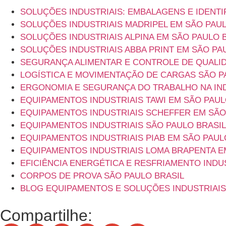
SOLUÇÕES INDUSTRIAIS: EMBALAGENS E IDENTI
SOLUÇÕES INDUSTRIAIS MADRIPEL EM SÃO PAUL
SOLUÇÕES INDUSTRIAIS ALPINA EM SÃO PAULO 
SOLUÇÕES INDUSTRIAIS ABBA PRINT EM SÃO PA
SEGURANÇA ALIMENTAR E CONTROLE DE QUALID
LOGÍSTICA E MOVIMENTAÇÃO DE CARGAS SÃO P
ERGONOMIA E SEGURANÇA DO TRABALHO NA IND
EQUIPAMENTOS INDUSTRIAIS TAWI EM SÃO PAUL
EQUIPAMENTOS INDUSTRIAIS SCHEFFER EM SÃO
EQUIPAMENTOS INDUSTRIAIS SÃO PAULO BRASIL
EQUIPAMENTOS INDUSTRIAIS PIAB EM SÃO PAUL
EQUIPAMENTOS INDUSTRIAIS LOMA BRAPENTA E
EFICIÊNCIA ENERGÉTICA E RESFRIAMENTO INDU
CORPOS DE PROVA SÃO PAULO BRASIL
BLOG EQUIPAMENTOS E SOLUÇÕES INDUSTRIAIS
Compartilhe: