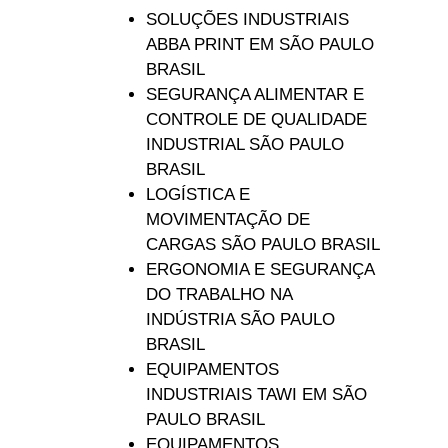
SOLUÇÕES INDUSTRIAIS
ABBA PRINT EM SÃO PAULO
BRASIL
SEGURANÇA ALIMENTAR E
CONTROLE DE QUALIDADE
INDUSTRIAL SÃO PAULO
BRASIL
LOGÍSTICA E
MOVIMENTAÇÃO DE
CARGAS SÃO PAULO BRASIL
ERGONOMIA E SEGURANÇA
DO TRABALHO NA
INDÚSTRIA SÃO PAULO
BRASIL
EQUIPAMENTOS
INDUSTRIAIS TAWI EM SÃO
PAULO BRASIL
EQUIPAMENTOS