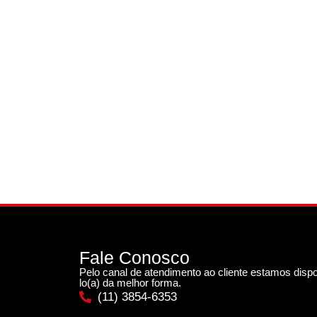
Fale Conosco
Pelo canal de atendimento ao cliente estamos dispo
lo(a) da melhor forma.
(11) 3854-6353