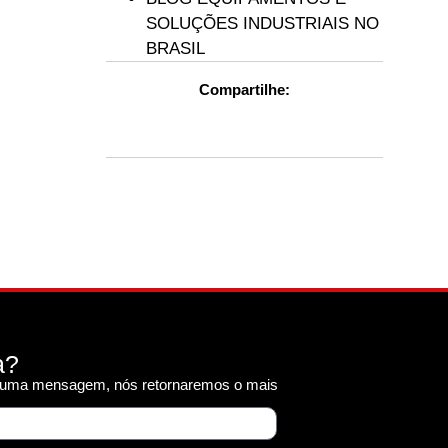
SOLUÇÕES INDUSTRIAIS NO
BRASIL
Compartilhe:
a?
r uma mensagem, nós retornaremos o mais