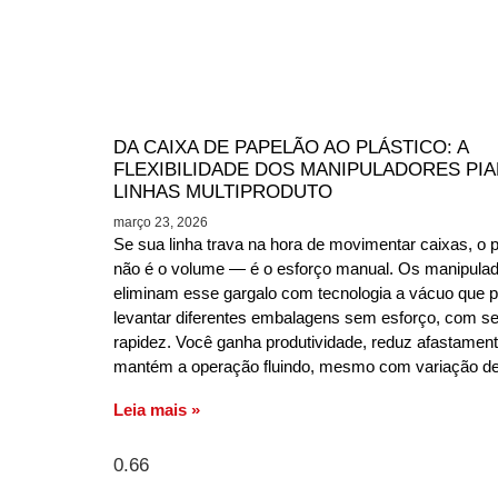
DA CAIXA DE PAPELÃO AO PLÁSTICO: A
FLEXIBILIDADE DOS MANIPULADORES PIA
LINHAS MULTIPRODUTO
março 23, 2026
Se sua linha trava na hora de movimentar caixas, o 
não é o volume — é o esforço manual. Os manipulad
eliminam esse gargalo com tecnologia a vácuo que p
levantar diferentes embalagens sem esforço, com s
rapidez. Você ganha produtividade, reduz afastamen
mantém a operação fluindo, mesmo com variação de
Leia mais »