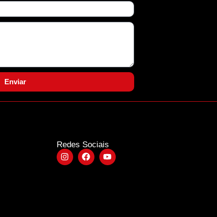
Enviar
Redes Sociais