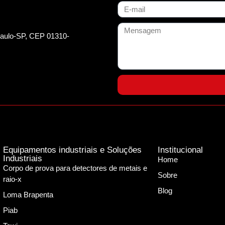
 Paulo-SP, CEP 01310-
Equipamentos industriais e Soluções
Institucional
Industriais
Home
Corpo de prova para detectores de metais e
Sobre
raio-x
Blog
Loma Brapenta
Piab