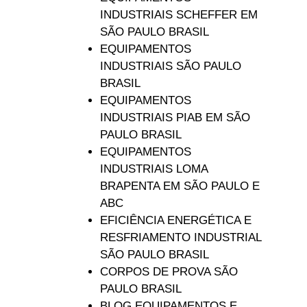
INDUSTRIAIS SCHEFFER EM
SÃO PAULO BRASIL
EQUIPAMENTOS
INDUSTRIAIS SÃO PAULO
BRASIL
EQUIPAMENTOS
INDUSTRIAIS PIAB EM SÃO
PAULO BRASIL
EQUIPAMENTOS
INDUSTRIAIS LOMA
BRAPENTA EM SÃO PAULO E
ABC
EFICIÊNCIA ENERGÉTICA E
RESFRIAMENTO INDUSTRIAL
SÃO PAULO BRASIL
CORPOS DE PROVA SÃO
PAULO BRASIL
BLOG EQUIPAMENTOS E