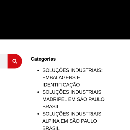
Categorias
SOLUÇÕES INDUSTRIAIS:
EMBALAGENS E
IDENTIFICAÇÃO
SOLUÇÕES INDUSTRIAIS
MADRIPEL EM SÃO PAULO
BRASIL
SOLUÇÕES INDUSTRIAIS
ALPINA EM SÃO PAULO
BRASIL