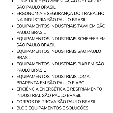
LOGÍSTICA E MOVIMENTAÇÃO DE CARGAS
SÃO PAULO BRASIL
ERGONOMIA E SEGURANÇA DO TRABALHO
NA INDÚSTRIA SÃO PAULO BRASIL
EQUIPAMENTOS INDUSTRIAIS TAWI EM SÃO
PAULO BRASIL
EQUIPAMENTOS INDUSTRIAIS SCHEFFER EM
SÃO PAULO BRASIL
EQUIPAMENTOS INDUSTRIAIS SÃO PAULO
BRASIL
EQUIPAMENTOS INDUSTRIAIS PIAB EM SÃO
PAULO BRASIL
EQUIPAMENTOS INDUSTRIAIS LOMA
BRAPENTA EM SÃO PAULO E ABC
EFICIÊNCIA ENERGÉTICA E RESFRIAMENTO
INDUSTRIAL SÃO PAULO BRASIL
CORPOS DE PROVA SÃO PAULO BRASIL
BLOG EQUIPAMENTOS E SOLUÇÕES