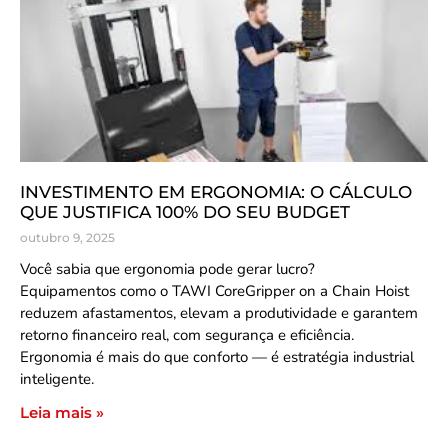
INVESTIMENTO EM ERGONOMIA: O CÁLCULO
QUE JUSTIFICA 100% DO SEU BUDGET
outubro 9, 2025
Você sabia que ergonomia pode gerar lucro?
Equipamentos como o TAWI CoreGripper on a Chain Hoist
reduzem afastamentos, elevam a produtividade e garantem
retorno financeiro real, com segurança e eficiência.
Ergonomia é mais do que conforto — é estratégia industrial
inteligente.
Leia mais »