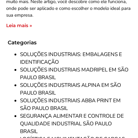
muito mais. Neste artigo, você descobre como ele funciona,
onde pode ser aplicado e como escolher o modelo ideal para
sua empresa.
Leia mais »
Categorias
SOLUÇÕES INDUSTRIAIS: EMBALAGENS E
IDENTIFICAÇÃO
SOLUÇÕES INDUSTRIAIS MADRIPEL EM SÃO
PAULO BRASIL
SOLUÇÕES INDUSTRIAIS ALPINA EM SÃO
PAULO BRASIL
SOLUÇÕES INDUSTRIAIS ABBA PRINT EM
SÃO PAULO BRASIL
SEGURANÇA ALIMENTAR E CONTROLE DE
QUALIDADE INDUSTRIAL SÃO PAULO
BRASIL