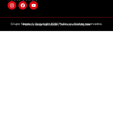
Grupo Sispex © Copyright 2026 Todos os direitos reservados.
Politica de privacidade | Termos e condições