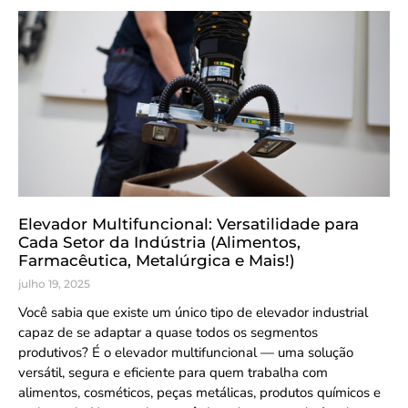
Elevador Multifuncional: Versatilidade para
Cada Setor da Indústria (Alimentos,
Farmacêutica, Metalúrgica e Mais!)
julho 19, 2025
Você sabia que existe um único tipo de elevador industrial
capaz de se adaptar a quase todos os segmentos
produtivos? É o elevador multifuncional — uma solução
versátil, segura e eficiente para quem trabalha com
alimentos, cosméticos, peças metálicas, produtos químicos e