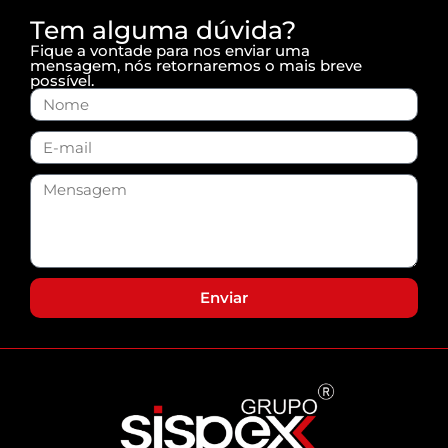
Tem alguma dúvida?
Fique a vontade para nos enviar uma
mensagem, nós retornaremos o mais breve
possível.
Enviar