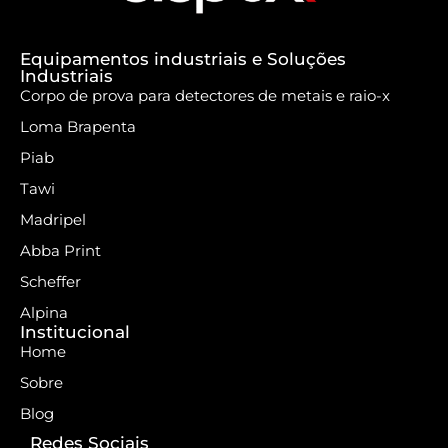
Equipamentos industriais e Soluções
Industriais
Corpo de prova para detectores de metais e raio-x
Loma Brapenta
Piab
Tawi
Madripel
Abba Print
Scheffer
Alpina
Institucional
Home
Sobre
Blog
Redes Sociais