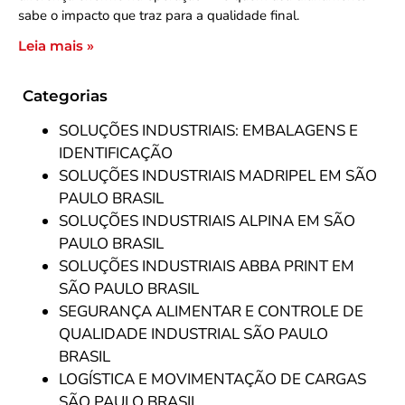
sabe o impacto que traz para a qualidade final.
Leia mais »
Categorias
SOLUÇÕES INDUSTRIAIS: EMBALAGENS E
IDENTIFICAÇÃO
SOLUÇÕES INDUSTRIAIS MADRIPEL EM SÃO
PAULO BRASIL
SOLUÇÕES INDUSTRIAIS ALPINA EM SÃO
PAULO BRASIL
SOLUÇÕES INDUSTRIAIS ABBA PRINT EM
SÃO PAULO BRASIL
SEGURANÇA ALIMENTAR E CONTROLE DE
QUALIDADE INDUSTRIAL SÃO PAULO
BRASIL
LOGÍSTICA E MOVIMENTAÇÃO DE CARGAS
SÃO PAULO BRASIL