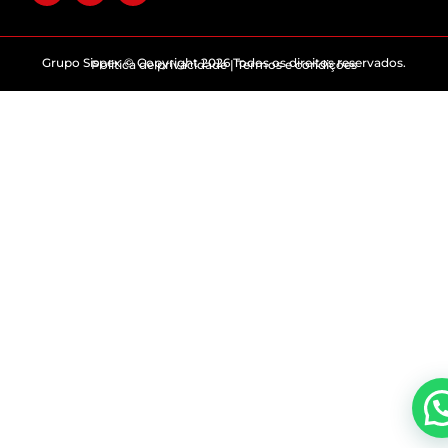
Grupo Sispex © Copyright 2026 Todos os direitos reservados.
Politica de privacidade | Termos e condições