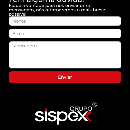
Fique a vontade para nos enviar uma
mensagem, nós retornaremos o mais breve
possível.
Enviar