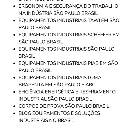
ERGONOMIA E SEGURANÇA DO TRABALHO
NA INDÚSTRIA SÃO PAULO BRASIL
EQUIPAMENTOS INDUSTRIAIS TAWI EM SÃO
PAULO BRASIL
EQUIPAMENTOS INDUSTRIAIS SCHEFFER EM
SÃO PAULO BRASIL
EQUIPAMENTOS INDUSTRIAIS SÃO PAULO
BRASIL
EQUIPAMENTOS INDUSTRIAIS PIAB EM SÃO
PAULO BRASIL
EQUIPAMENTOS INDUSTRIAIS LOMA
BRAPENTA EM SÃO PAULO E ABC
EFICIÊNCIA ENERGÉTICA E RESFRIAMENTO
INDUSTRIAL SÃO PAULO BRASIL
CORPOS DE PROVA SÃO PAULO BRASIL
BLOG EQUIPAMENTOS E SOLUÇÕES
INDUSTRIAIS NO BRASIL