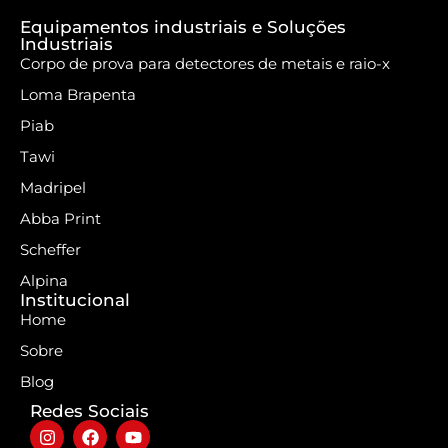
Equipamentos industriais e Soluções
Industriais
Corpo de prova para detectores de metais e raio-x
Loma Brapenta
Piab
Tawi
Madripel
Abba Print
Scheffer
Alpina
Institucional
Home
Sobre
Blog
Redes Sociais