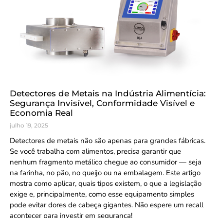
Detectores de Metais na Indústria Alimentícia:
Segurança Invisível, Conformidade Visível e
Economia Real
julho 19, 2025
Detectores de metais não são apenas para grandes fábricas.
Se você trabalha com alimentos, precisa garantir que
nenhum fragmento metálico chegue ao consumidor — seja
na farinha, no pão, no queijo ou na embalagem. Este artigo
mostra como aplicar, quais tipos existem, o que a legislação
exige e, principalmente, como esse equipamento simples
pode evitar dores de cabeça gigantes. Não espere um recall
acontecer para investir em segurança!