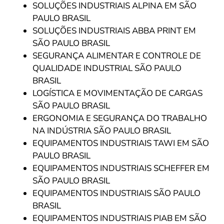
SOLUÇÕES INDUSTRIAIS ALPINA EM SÃO
PAULO BRASIL
SOLUÇÕES INDUSTRIAIS ABBA PRINT EM
SÃO PAULO BRASIL
SEGURANÇA ALIMENTAR E CONTROLE DE
QUALIDADE INDUSTRIAL SÃO PAULO
BRASIL
LOGÍSTICA E MOVIMENTAÇÃO DE CARGAS
SÃO PAULO BRASIL
ERGONOMIA E SEGURANÇA DO TRABALHO
NA INDÚSTRIA SÃO PAULO BRASIL
EQUIPAMENTOS INDUSTRIAIS TAWI EM SÃO
PAULO BRASIL
EQUIPAMENTOS INDUSTRIAIS SCHEFFER EM
SÃO PAULO BRASIL
EQUIPAMENTOS INDUSTRIAIS SÃO PAULO
BRASIL
EQUIPAMENTOS INDUSTRIAIS PIAB EM SÃO