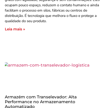
ocupam pouco espaço, reduzem o contato humano e ainda
facilitam o processo em silos, fábricas ou centros de
distribuição. É tecnologia que melhora o fluxo e protege a
qualidade do seu produto.
Leia mais »
Armazém com Transelevador: Alta
Performance no Armazenamento
Automatizado