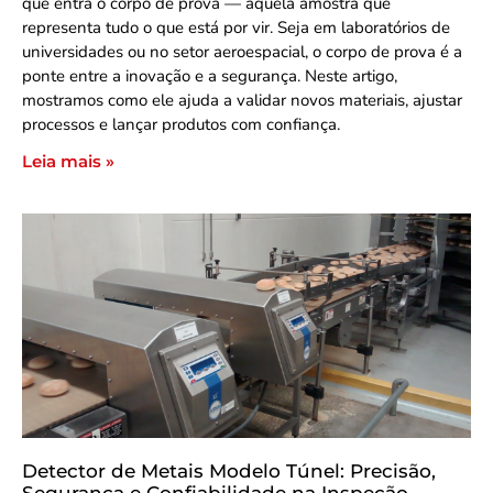
que entra o corpo de prova — aquela amostra que
representa tudo o que está por vir. Seja em laboratórios de
universidades ou no setor aeroespacial, o corpo de prova é a
ponte entre a inovação e a segurança. Neste artigo,
mostramos como ele ajuda a validar novos materiais, ajustar
processos e lançar produtos com confiança.
Leia mais »
Detector de Metais Modelo Túnel: Precisão,