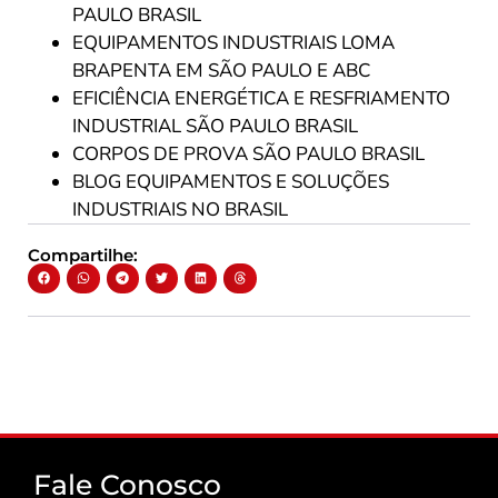
PAULO BRASIL
EQUIPAMENTOS INDUSTRIAIS LOMA
BRAPENTA EM SÃO PAULO E ABC
EFICIÊNCIA ENERGÉTICA E RESFRIAMENTO
INDUSTRIAL SÃO PAULO BRASIL
CORPOS DE PROVA SÃO PAULO BRASIL
BLOG EQUIPAMENTOS E SOLUÇÕES
INDUSTRIAIS NO BRASIL
Compartilhe:
Fale Conosco