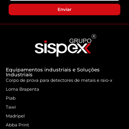
Enviar
Equipamentos industriais e Soluções
Industriais
Corpo de prova para detectores de metais e raio-x
Loma Brapenta
Piab
Tawi
Madripel
Abba Print