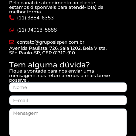
Pelo canal de atendimento ao cliente
estamos disponíveis para atendê-lo(a) da
melhor forma.
(11) 3854-6353
(11) 94013-5888
contato@gruposispex.com.br
Avenida Paulista, 726, Sala 1202, Bela Vista,
São Paulo-SP, CEP 01310-910
Tem alguma dúvida?
Fique a vontade para nos enviar uma
mensagem, nós retornaremos o mais breve
possível.