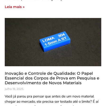
Leia mais »
Inovação e Controle de Qualidade: O Papel
Essencial dos Corpos de Prova em Pesquisa e
Desenvolvimento de Novos Materiais
julho 19, 2025
Você já parou pra pensar que antes de um novo material
chegar ao mercado, ele precisa ser testado até o limite? É aí