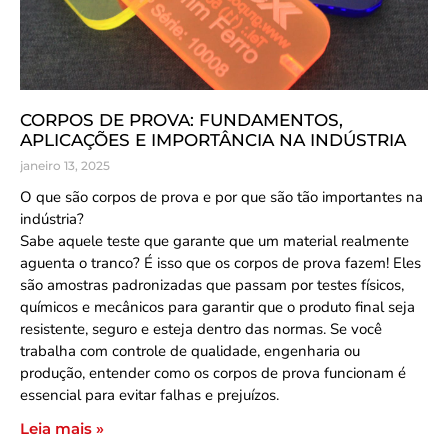
CORPOS DE PROVA: FUNDAMENTOS,
APLICAÇÕES E IMPORTÂNCIA NA INDÚSTRIA
janeiro 13, 2025
O que são corpos de prova e por que são tão importantes na
indústria?
Sabe aquele teste que garante que um material realmente
aguenta o tranco? É isso que os corpos de prova fazem! Eles
são amostras padronizadas que passam por testes físicos,
químicos e mecânicos para garantir que o produto final seja
resistente, seguro e esteja dentro das normas. Se você
trabalha com controle de qualidade, engenharia ou
produção, entender como os corpos de prova funcionam é
essencial para evitar falhas e prejuízos.
Leia mais »