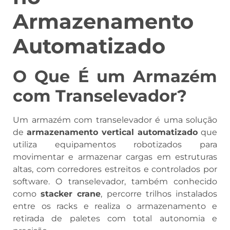
Armazenamento
Automatizado
O Que É um Armazém
com Transelevador?
Um armazém com transelevador é uma solução
de
armazenamento vertical automatizado
que
utiliza equipamentos robotizados para
movimentar e armazenar cargas em estruturas
altas, com corredores estreitos e controlados por
software. O transelevador, também conhecido
como
stacker crane
, percorre trilhos instalados
entre os racks e realiza o armazenamento e
retirada de paletes com total autonomia e