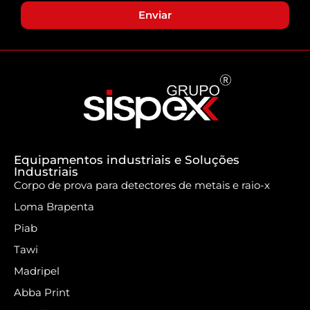
Enviar
Equipamentos industriais e Soluções
Industriais
Corpo de prova para detectores de metais e raio-x
Loma Brapenta
Piab
Tawi
Madripel
Abba Print