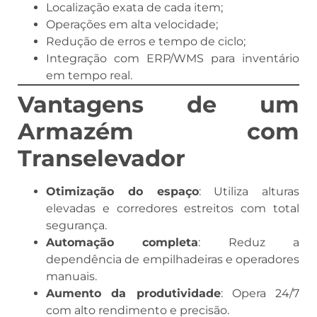
Localização exata de cada item;
Operações em alta velocidade;
Redução de erros e tempo de ciclo;
Integração com ERP/WMS para inventário
em tempo real.
Vantagens de um
Armazém com
Transelevador
Otimização do espaço
: Utiliza alturas
elevadas e corredores estreitos com total
segurança.
Automação completa
: Reduz a
dependência de empilhadeiras e operadores
manuais.
Aumento da produtividade
: Opera 24/7
com alto rendimento e precisão.