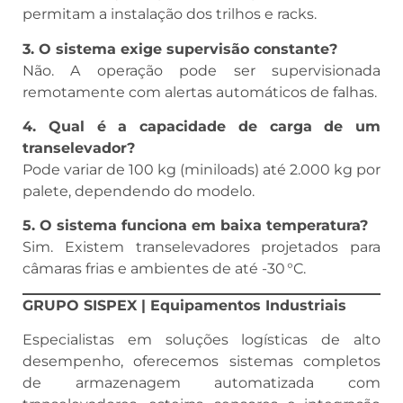
permitam a instalação dos trilhos e racks.
3. O sistema exige supervisão constante?
Não. A operação pode ser supervisionada
remotamente com alertas automáticos de falhas.
4. Qual é a capacidade de carga de um
transelevador?
Pode variar de 100 kg (miniloads) até 2.000 kg por
palete, dependendo do modelo.
5. O sistema funciona em baixa temperatura?
Sim. Existem transelevadores projetados para
câmaras frias e ambientes de até -30 °C.
GRUPO SISPEX | Equipamentos Industriais
Especialistas em soluções logísticas de alto
desempenho, oferecemos sistemas completos
de armazenagem automatizada com