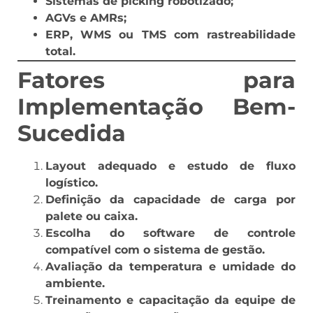
Sistemas de picking robotizado;
AGVs e AMRs;
ERP, WMS ou TMS com rastreabilidade
total.
Fatores para
Implementação Bem-
Sucedida
Layout adequado e estudo de fluxo
logístico.
Definição da capacidade de carga por
palete ou caixa.
Escolha do software de controle
compatível com o sistema de gestão.
Avaliação da temperatura e umidade do
ambiente.
Treinamento e capacitação da equipe de