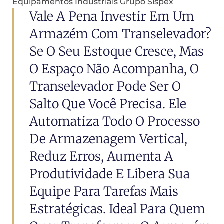
Equipamentos Industriais Grupo Sispex
Vale A Pena Investir Em Um
Armazém Com Transelevador?
Se O Seu Estoque Cresce, Mas
O Espaço Não Acompanha, O
Transelevador Pode Ser O
Salto Que Você Precisa. Ele
Automatiza Todo O Processo
De Armazenagem Vertical,
Reduz Erros, Aumenta A
Produtividade E Libera Sua
Equipe Para Tarefas Mais
Estratégicas. Ideal Para Quem