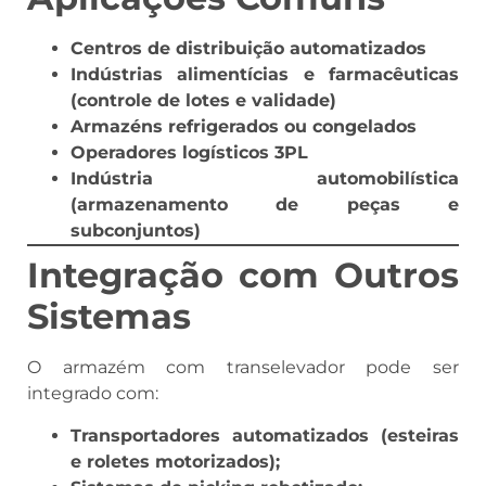
Centros de distribuição automatizados
Indústrias alimentícias e farmacêuticas
(controle de lotes e validade)
Armazéns refrigerados ou congelados
Operadores logísticos 3PL
Indústria automobilística
(armazenamento de peças e
subconjuntos)
Integração com Outros
Sistemas
O armazém com transelevador pode ser
integrado com:
Transportadores automatizados (esteiras
e roletes motorizados);