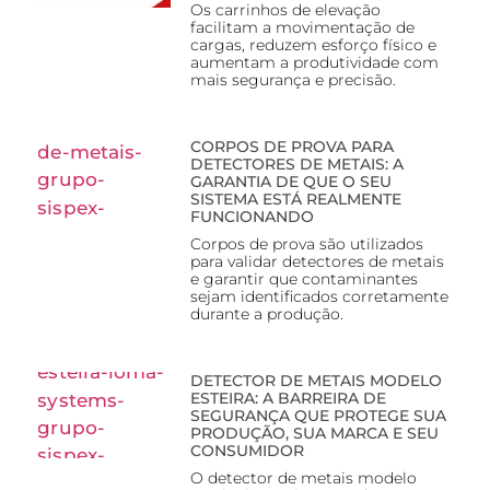
Os carrinhos de elevação
facilitam a movimentação de
cargas, reduzem esforço físico e
aumentam a produtividade com
mais segurança e precisão.
CORPOS DE PROVA PARA
DETECTORES DE METAIS: A
GARANTIA DE QUE O SEU
SISTEMA ESTÁ REALMENTE
FUNCIONANDO
Corpos de prova são utilizados
para validar detectores de metais
e garantir que contaminantes
sejam identificados corretamente
durante a produção.
DETECTOR DE METAIS MODELO
ESTEIRA: A BARREIRA DE
SEGURANÇA QUE PROTEGE SUA
PRODUÇÃO, SUA MARCA E SEU
CONSUMIDOR
O detector de metais modelo