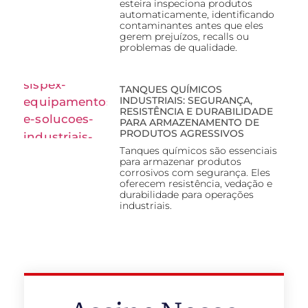
esteira inspeciona produtos
automaticamente, identificando
contaminantes antes que eles
gerem prejuízos, recalls ou
problemas de qualidade.
TANQUES QUÍMICOS
INDUSTRIAIS: SEGURANÇA,
RESISTÊNCIA E DURABILIDADE
PARA ARMAZENAMENTO DE
PRODUTOS AGRESSIVOS
Tanques químicos são essenciais
para armazenar produtos
corrosivos com segurança. Eles
oferecem resistência, vedação e
durabilidade para operações
industriais.