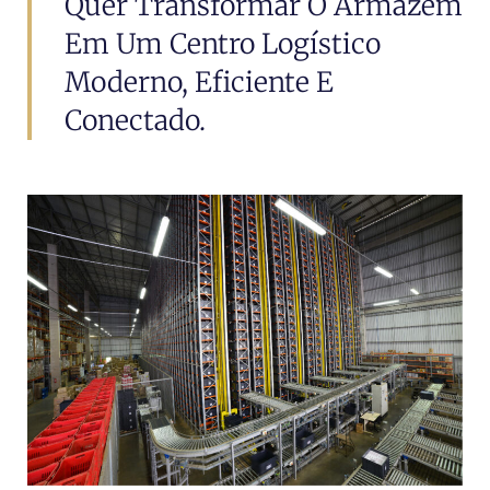
Quer Transformar O Armazém
Em Um Centro Logístico
Moderno, Eficiente E
Conectado.