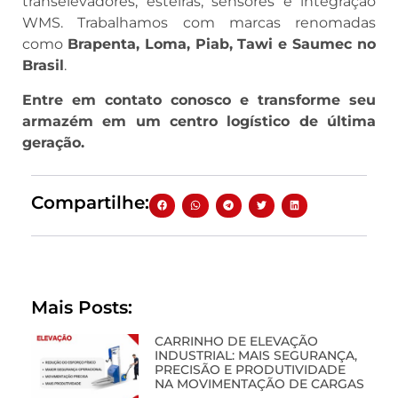
transelevadores, esteiras, sensores e integração
WMS. Trabalhamos com marcas renomadas
como
Brapenta, Loma, Piab, Tawi e Saumec no
Brasil
.
Entre em contato conosco e transforme seu
armazém em um centro logístico de última
geração.
Compartilhe:
Mais Posts:
CARRINHO DE ELEVAÇÃO
INDUSTRIAL: MAIS SEGURANÇA,
PRECISÃO E PRODUTIVIDADE
NA MOVIMENTAÇÃO DE CARGAS