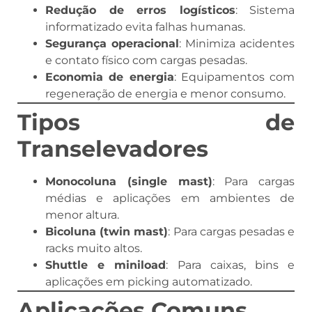
Redução de erros logísticos
: Sistema
informatizado evita falhas humanas.
Segurança operacional
: Minimiza acidentes
e contato físico com cargas pesadas.
Economia de energia
: Equipamentos com
regeneração de energia e menor consumo.
Tipos de
Transelevadores
Monocoluna (single mast)
: Para cargas
médias e aplicações em ambientes de
menor altura.
Bicoluna (twin mast)
: Para cargas pesadas e
racks muito altos.
Shuttle e miniload
: Para caixas, bins e
aplicações em picking automatizado.
Aplicações Comuns