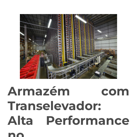
Armazém com
Transelevador:
Alta Performance
no