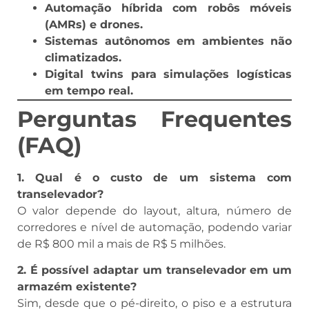
Automação híbrida com robôs móveis
(AMRs) e drones.
Sistemas autônomos em ambientes não
climatizados.
Digital twins para simulações logísticas
em tempo real.
Perguntas Frequentes
(FAQ)
1. Qual é o custo de um sistema com
transelevador?
O valor depende do layout, altura, número de
corredores e nível de automação, podendo variar
de R$ 800 mil a mais de R$ 5 milhões.
2. É possível adaptar um transelevador em um
armazém existente?
Sim, desde que o pé-direito, o piso e a estrutura