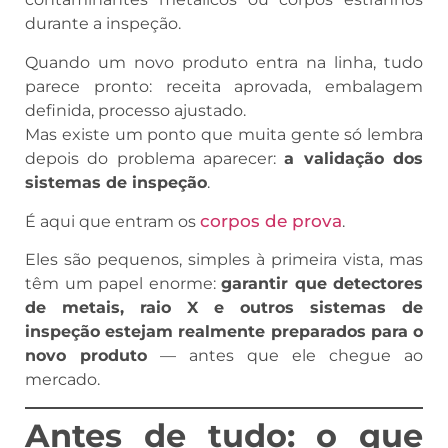
durante a inspeção.
Quando um novo produto entra na linha, tudo
parece pronto: receita aprovada, embalagem
definida, processo ajustado.
Mas existe um ponto que muita gente só lembra
depois do problema aparecer:
a validação dos
sistemas de inspeção
.
corpos de prova
É aqui que entram os
.
Eles são pequenos, simples à primeira vista, mas
têm um papel enorme:
garantir que detectores
de metais, raio X e outros sistemas de
inspeção estejam realmente preparados para o
novo produto
— antes que ele chegue ao
mercado.
Antes de tudo: o que