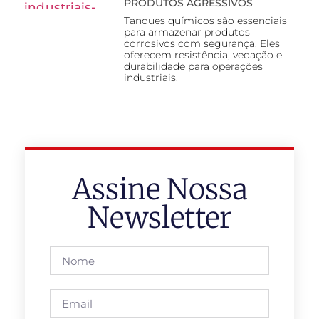
PRODUTOS AGRESSIVOS
Tanques químicos são essenciais
para armazenar produtos
corrosivos com segurança. Eles
oferecem resistência, vedação e
durabilidade para operações
industriais.
Assine Nossa
Newsletter