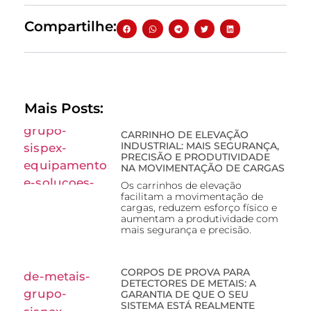
Compartilhe:
Mais Posts:
CARRINHO DE ELEVAÇÃO
INDUSTRIAL: MAIS SEGURANÇA,
PRECISÃO E PRODUTIVIDADE
NA MOVIMENTAÇÃO DE CARGAS
Os carrinhos de elevação
facilitam a movimentação de
cargas, reduzem esforço físico e
aumentam a produtividade com
mais segurança e precisão.
CORPOS DE PROVA PARA
DETECTORES DE METAIS: A
GARANTIA DE QUE O SEU
SISTEMA ESTÁ REALMENTE