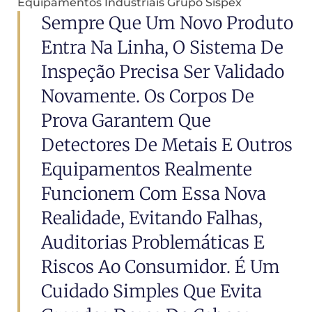
Equipamentos Industriais Grupo Sispex
Sempre Que Um Novo Produto
Entra Na Linha, O Sistema De
Inspeção Precisa Ser Validado
Novamente. Os Corpos De
Prova Garantem Que
Detectores De Metais E Outros
Equipamentos Realmente
Funcionem Com Essa Nova
Realidade, Evitando Falhas,
Auditorias Problemáticas E
Riscos Ao Consumidor. É Um
Cuidado Simples Que Evita