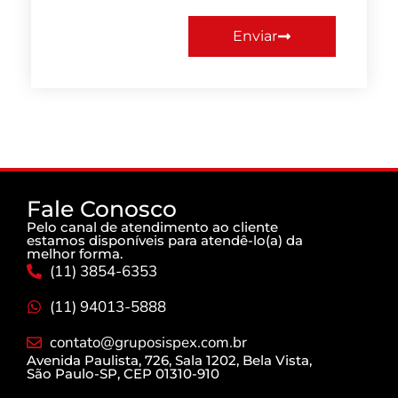
Enviar
Fale Conosco
Pelo canal de atendimento ao cliente
estamos disponíveis para atendê-lo(a) da
melhor forma.
(11) 3854-6353
(11) 94013-5888
contato@gruposispex.com.br
Avenida Paulista, 726, Sala 1202, Bela Vista,
São Paulo-SP, CEP 01310-910