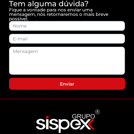
Tem alguma dúvida?
Fique a vontade para nos enviar uma
mensagem, nós retornaremos o mais breve
possível.
Enviar