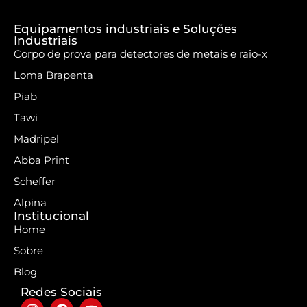
Equipamentos industriais e Soluções
Industriais
Corpo de prova para detectores de metais e raio-x
Loma Brapenta
Piab
Tawi
Madripel
Abba Print
Scheffer
Alpina
Institucional
Home
Sobre
Blog
Redes Sociais