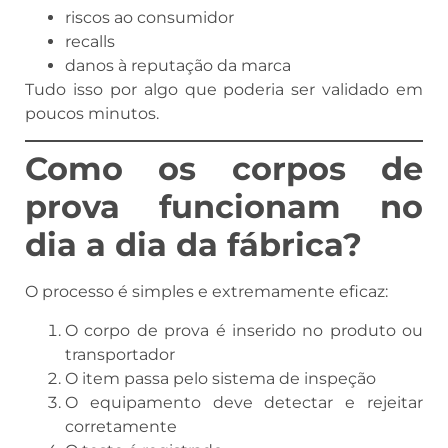
riscos ao consumidor
recalls
danos à reputação da marca
Tudo isso por algo que poderia ser validado em
poucos minutos.
Como os corpos de
prova funcionam no
dia a dia da fábrica?
O processo é simples e extremamente eficaz:
O corpo de prova é inserido no produto ou
transportador
O item passa pelo sistema de inspeção
O equipamento deve detectar e rejeitar
corretamente