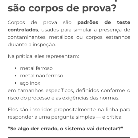
são corpos de prova?
Corpos de prova são
padrões de teste
controlados
, usados para simular a presença de
contaminantes metálicos ou corpos estranhos
durante a inspeção.
Na prática, eles representam:
metal ferroso
metal não ferroso
aço inox
em tamanhos específicos, definidos conforme o
risco do processo e as exigências das normas.
Eles são inseridos propositalmente na linha para
responder a uma pergunta simples — e crítica:
“Se algo der errado, o sistema vai detectar?”