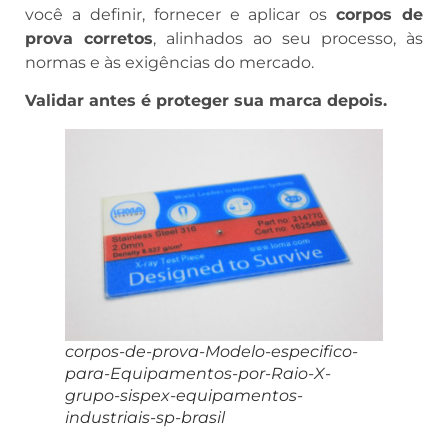
você a definir, fornecer e aplicar os
corpos de
prova corretos
, alinhados ao seu processo, às
normas e às exigências do mercado.
Validar antes é proteger sua marca depois.
corpos-de-prova-Modelo-especifico-
para-Equipamentos-por-Raio-X-
grupo-sispex-equipamentos-
industriais-sp-brasil