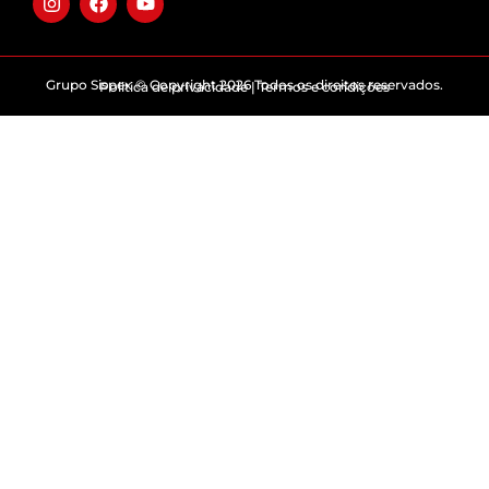
Grupo Sispex © Copyright 2026 Todos os direitos reservados.
Politica de privacidade | Termos e condições