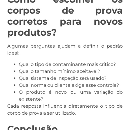
corpos de prova
corretos para novos
produtos?
Algumas perguntas ajudam a definir o padrão
ideal:
Qual o tipo de contaminante mais crítico?
Qual o tamanho mínimo aceitável?
Qual sistema de inspeção será usado?
Qual norma ou cliente exige esse controle?
O produto é novo ou uma variação do
existente?
Cada resposta influencia diretamente o tipo de
corpo de prova a ser utilizado.
Conclusão