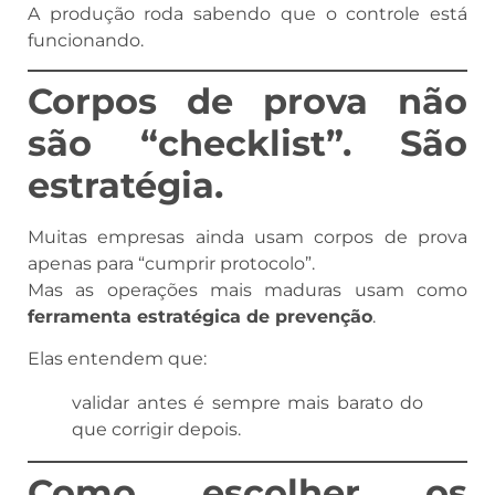
A produção roda sabendo que o controle está
funcionando.
Corpos de prova não
são “checklist”. São
estratégia.
Muitas empresas ainda usam corpos de prova
apenas para “cumprir protocolo”.
Mas as operações mais maduras usam como
ferramenta estratégica de prevenção
.
Elas entendem que:
validar antes é sempre mais barato do
que corrigir depois.
Como escolher os