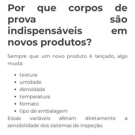
Por que corpos de
prova são
indispensáveis em
novos produtos?
Sempre que um novo produto é lançado, algo
muda:
textura
umidade
densidade
temperatura
formato
tipo de embalagem
Essas variáveis afetam diretamente a
sensibilidade dos sistemas de inspeção.