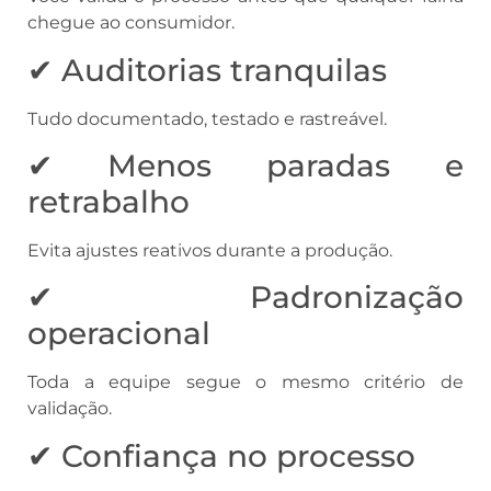
chegue ao consumidor.
✔ Auditorias tranquilas
Tudo documentado, testado e rastreável.
✔ Menos paradas e
retrabalho
Evita ajustes reativos durante a produção.
✔ Padronização
operacional
Toda a equipe segue o mesmo critério de
validação.
✔ Confiança no processo