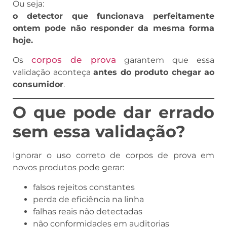
Ou seja:
o detector que funcionava perfeitamente
ontem pode não responder da mesma forma
hoje.
corpos de prova
Os
garantem que essa
validação aconteça
antes do produto chegar ao
consumidor
.
O que pode dar errado
sem essa validação?
Ignorar o uso correto de corpos de prova em
novos produtos pode gerar:
falsos rejeitos constantes
perda de eficiência na linha
falhas reais não detectadas
não conformidades em auditorias