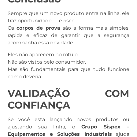
Sempre que um novo produto entra na linha, ele
traz oportunidade — e risco.
Os
corpos de prova
são a forma mais simples,
rápida e eficaz de garantir que a segurança
acompanha essa novidade.
Eles não aparecem no rótulo.
Não são vistos pelo consumidor.
Mas são fundamentais para que tudo funcione
como deveria.
VALIDAÇÃO COM
CONFIANÇA
Se você está lançando novos produtos ou
ajustando sua linha, o
Grupo Sispex –
Equipamentos e Soluções Industriais
ajuda