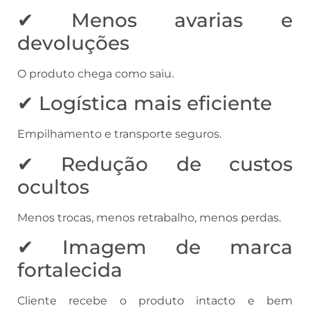
✔ Menos avarias e
devoluções
O produto chega como saiu.
✔ Logística mais eficiente
Empilhamento e transporte seguros.
✔ Redução de custos
ocultos
Menos trocas, menos retrabalho, menos perdas.
✔ Imagem de marca
fortalecida
Cliente recebe o produto intacto e bem