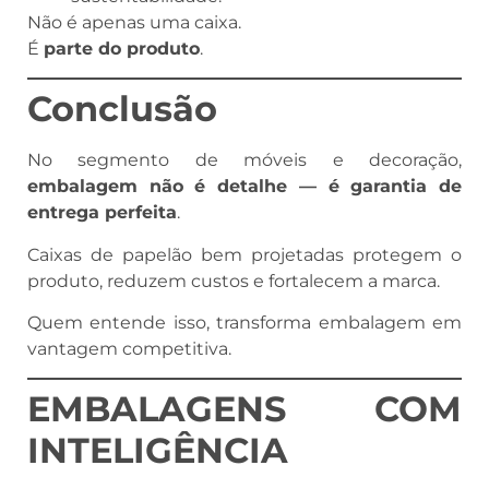
Não é apenas uma caixa.
É
parte do produto
.
Conclusão
No segmento de móveis e decoração,
embalagem não é detalhe — é garantia de
entrega perfeita
.
Caixas de papelão bem projetadas protegem o
produto, reduzem custos e fortalecem a marca.
Quem entende isso, transforma embalagem em
vantagem competitiva.
EMBALAGENS COM
INTELIGÊNCIA