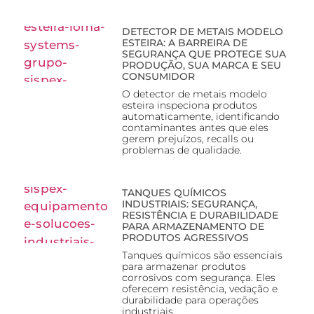
DETECTOR DE METAIS MODELO
ESTEIRA: A BARREIRA DE
SEGURANÇA QUE PROTEGE SUA
PRODUÇÃO, SUA MARCA E SEU
CONSUMIDOR
O detector de metais modelo
esteira inspeciona produtos
automaticamente, identificando
contaminantes antes que eles
gerem prejuízos, recalls ou
problemas de qualidade.
TANQUES QUÍMICOS
INDUSTRIAIS: SEGURANÇA,
RESISTÊNCIA E DURABILIDADE
PARA ARMAZENAMENTO DE
PRODUTOS AGRESSIVOS
Tanques químicos são essenciais
para armazenar produtos
corrosivos com segurança. Eles
oferecem resistência, vedação e
durabilidade para operações
industriais.