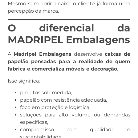
Mesmo sem abrir a caixa, o cliente já forma uma
percepção da marca.
O diferencial da
MADRIPEL Embalagens
A
Madripel Embalagens
desenvolve
caixas de
papelão pensadas para a realidade de quem
fabrica e comercializa móveis e decoração
.
Isso significa:
projetos sob medida,
papelão com resistência adequada,
foco em proteção e logística,
soluções para alto volume ou demandas
específicas,
compromisso com qualidade e
sustentabilidade.