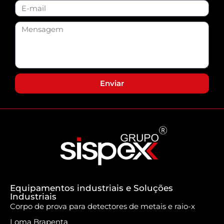
Enviar
Equipamentos industriais e Soluções
Industriais
Corpo de prova para detectores de metais e raio-x
Loma Brapenta