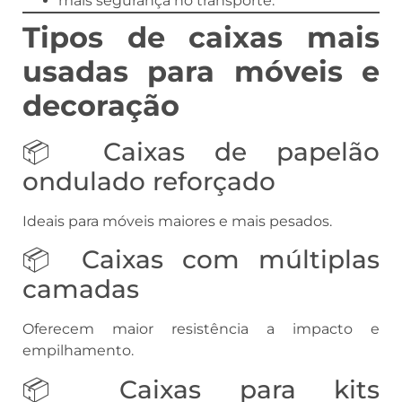
mais segurança no transporte.
Tipos de caixas mais
usadas para móveis e
decoração
📦 Caixas de papelão
ondulado reforçado
Ideais para móveis maiores e mais pesados.
📦 Caixas com múltiplas
camadas
Oferecem maior resistência a impacto e
empilhamento.
📦 Caixas para kits