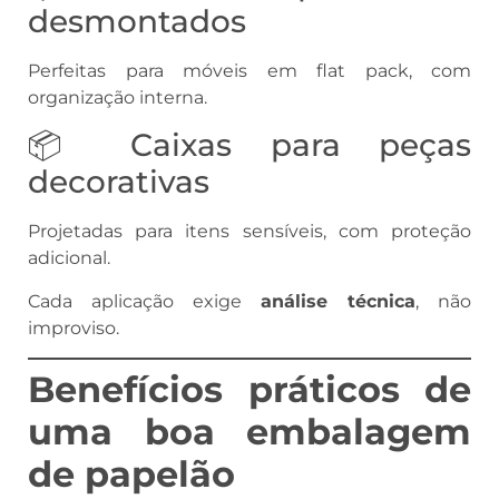
desmontados
Perfeitas para móveis em flat pack, com
organização interna.
📦 Caixas para peças
decorativas
Projetadas para itens sensíveis, com proteção
adicional.
Cada aplicação exige
análise técnica
, não
improviso.
Benefícios práticos de
uma boa embalagem
de papelão