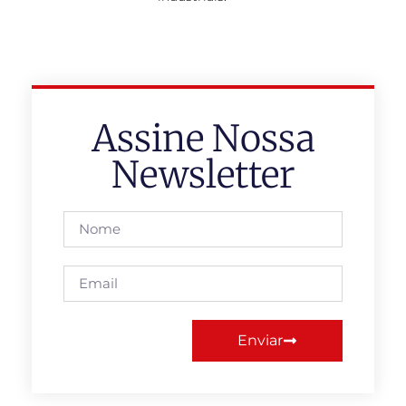
Assine Nossa
Newsletter
Enviar