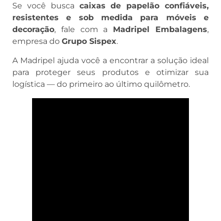
Se você busca
caixas de papelão confiáveis,
resistentes e sob medida para móveis e
decoração
, fale com a
Madripel Embalagens
,
empresa do
Grupo Sispex
.
A Madripel ajuda você a encontrar a solução ideal
para proteger seus produtos e otimizar sua
logística — do primeiro ao último quilômetro.