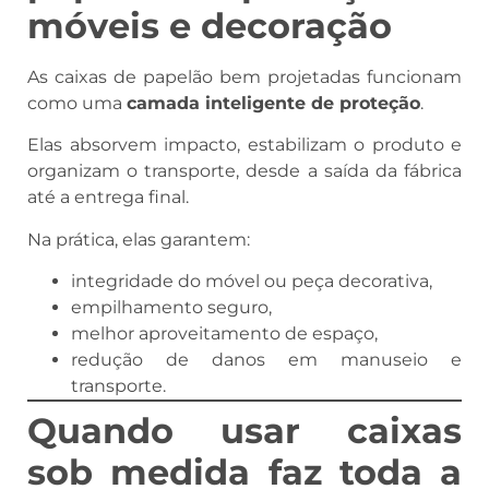
móveis e decoração
As caixas de papelão bem projetadas funcionam
como uma
camada inteligente de proteção
.
Elas absorvem impacto, estabilizam o produto e
organizam o transporte, desde a saída da fábrica
até a entrega final.
Na prática, elas garantem:
integridade do móvel ou peça decorativa,
empilhamento seguro,
melhor aproveitamento de espaço,
redução de danos em manuseio e
transporte.
Quando usar caixas
sob medida faz toda a