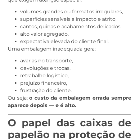
volumes grandes ou formatos irregulares,
superfícies sensíveis a impacto e atrito,
cantos, quinas e acabamentos delicados,
alto valor agregado,
expectativa elevada do cliente final.
Uma embalagem inadequada gera:
avarias no transporte,
devoluções e trocas,
retrabalho logístico,
prejuízo financeiro,
frustração do cliente.
Ou seja:
o custo da embalagem errada sempre
aparece depois — e é alto.
O papel das caixas de
papelão na proteção de