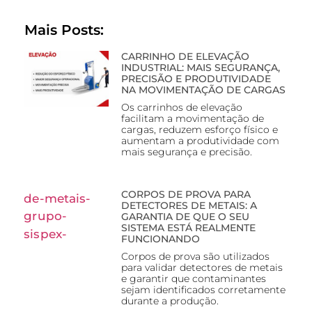
Mais Posts:
CARRINHO DE ELEVAÇÃO
INDUSTRIAL: MAIS SEGURANÇA,
PRECISÃO E PRODUTIVIDADE
NA MOVIMENTAÇÃO DE CARGAS
Os carrinhos de elevação
facilitam a movimentação de
cargas, reduzem esforço físico e
aumentam a produtividade com
mais segurança e precisão.
CORPOS DE PROVA PARA
DETECTORES DE METAIS: A
GARANTIA DE QUE O SEU
SISTEMA ESTÁ REALMENTE
FUNCIONANDO
Corpos de prova são utilizados
para validar detectores de metais
e garantir que contaminantes
sejam identificados corretamente
durante a produção.