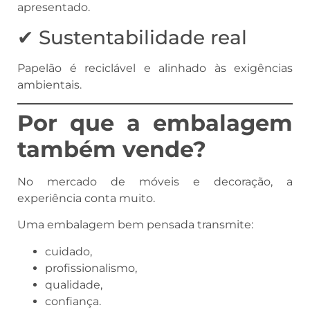
apresentado.
✔ Sustentabilidade real
Papelão é reciclável e alinhado às exigências
ambientais.
Por que a embalagem
também vende?
No mercado de móveis e decoração, a
experiência conta muito.
Uma embalagem bem pensada transmite:
cuidado,
profissionalismo,
qualidade,
confiança.