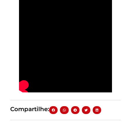
Compartilhe: