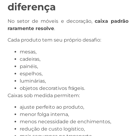
diferença
No setor de móveis e decoração,
caixa padrão
raramente resolve
.
Cada produto tem seu próprio desafio:
mesas,
cadeiras,
painéis,
espelhos,
luminárias,
objetos decorativos frágeis.
Caixas sob medida permitem:
ajuste perfeito ao produto,
menor folga interna,
menos necessidade de enchimentos,
redução de custo logístico,